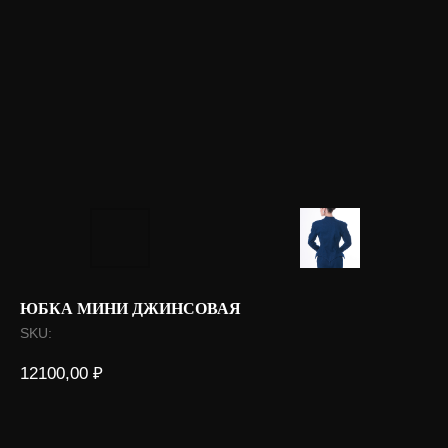
ЮБКА МИНИ ДЖИНСОВАЯ
SKU:
12100,00
₽
Оформить под заказ