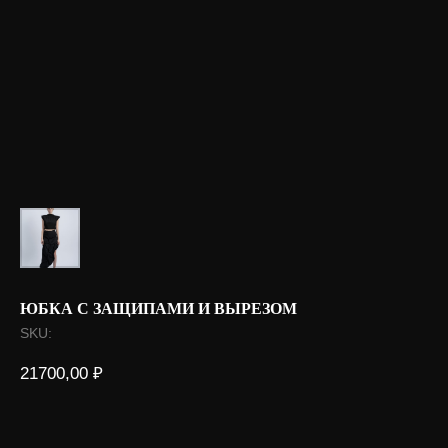
ЮБКА С ЗАЩИПАМИ И ВЫРЕЗОМ
SKU:
21700,00
₽
Оформить под заказ