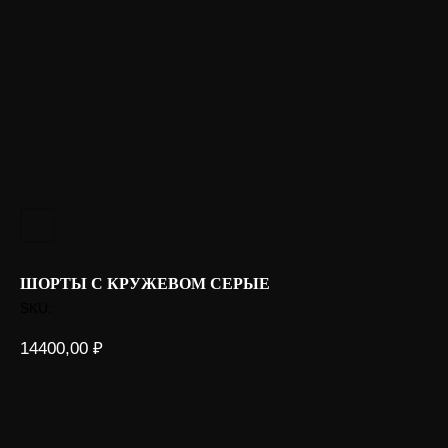
ШОРТЫ С КРУЖЕВОМ СЕРЫЕ
SKU:
14400,00
₽
Оформить под заказ